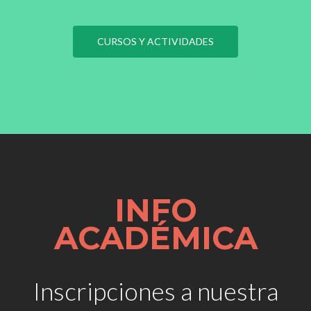
CURSOS Y ACTIVIDADES
INFO
ACADÉMICA
Inscripciones a nuestra