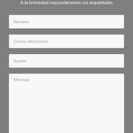
A la brevedad responderemos sus inquietudes