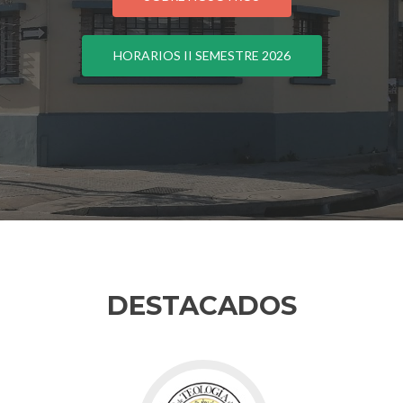
HORARIOS II SEMESTRE 2026
DESTACADOS
Go
to