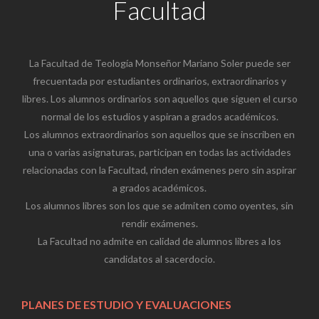
Facultad
La Facultad de Teología Monseñor Mariano Soler puede ser
frecuentada por estudiantes ordinarios, extraordinarios y
libres. Los alumnos ordinarios son aquellos que siguen el curso
normal de los estudios y aspiran a grados académicos.
Los alumnos extraordinarios son aquellos que se inscriben en
una o varias asignaturas, participan en todas las actividades
relacionadas con la Facultad, rinden exámenes pero sin aspirar
a grados académicos.
Los alumnos libres son los que se admiten como oyentes, sin
rendir exámenes.
La Facultad no admite en calidad de alumnos libres a los
candidatos al sacerdocio.
PLANES DE ESTUDIO Y EVALUACIONES